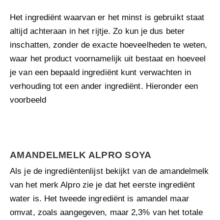
Het ingrediënt waarvan er het minst is gebruikt staat
altijd achteraan in het rijtje. Zo kun je dus beter
inschatten, zonder de exacte hoeveelheden te weten,
waar het product voornamelijk uit bestaat en hoeveel
je van een bepaald ingrediënt kunt verwachten in
verhouding tot een ander ingrediënt. Hieronder een
voorbeeld
AMANDELMELK ALPRO SOYA
Als je de ingrediëntenlijst bekijkt van de amandelmelk
van het merk Alpro zie je dat het eerste ingrediënt
water is. Het tweede ingrediënt is amandel maar
omvat, zoals aangegeven, maar 2,3% van het totale