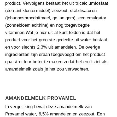
product. Vervolgens bestaat het uit tricalciumfosfaat
(een antiklontermiddel) zeezout, stabilisatoren
(johannesbroodpitmeel, gellan gom), een emulgator
(zonnebloemlecithine) en nog toegevoegde
vitaminen.Wat je hier uit af kunt leiden is dat het
product voor het grootste gedeelte uit water bestaat
en voor slechts 2,3% uit amandelen. De overige
ingrediënten zijn eraan toegevoegd om het product
qua structuur beter te maken zodat het eruit ziet als
amandelmelk zoals je het zou verwachten.
AMANDELMELK PROVAMEL
In vergelijking bevat deze amandelmelk van
Provamel water, 6,5% amandelen en zeezout. Een