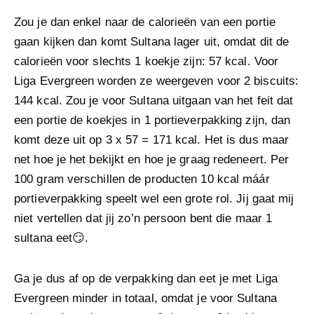
Zou je dan enkel naar de calorieën van een portie
gaan kijken dan komt Sultana lager uit, omdat dit de
calorieën voor slechts 1 koekje zijn: 57 kcal. Voor
Liga Evergreen worden ze weergeven voor 2 biscuits:
144 kcal. Zou je voor Sultana uitgaan van het feit dat
een portie de koekjes in 1 portieverpakking zijn, dan
komt deze uit op 3 x 57 = 171 kcal. Het is dus maar
net hoe je het bekijkt en hoe je graag redeneert. Per
100 gram verschillen de producten 10 kcal máár
portieverpakking speelt wel een grote rol. Jij gaat mij
niet vertellen dat jij zo’n persoon bent die maar 1
sultana eet😏.
Ga je dus af op de verpakking dan eet je met Liga
Evergreen minder in totaal, omdat je voor Sultana