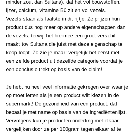
minder zout dan Sultana), dat het vol bouwstoffen,
ijzer, calcium, vitamine B6 zit en vol vezels.
Vezels staan als laatste in dit rijtje. Ze prijzen hun
product dus nog meer op andere eigenschappen dan
de vezels, terwijl het hiermee een groot verschil
maakt tov Sultana die juist met deze eigenschap te
koop loopt. Zo zie je maar: vergelijk het eerst met
een zelfde product uit dezelfde categorie voordat je
een conclusie trekt op basis van de claim!
Je hebt nu heel veel informatie gekregen over waar je
op moet letten als je een product wilt kiezen in de
supermarkt! De gezondheid van een product, dat
bepaal je met name op basis van de ingrediëntenlijst.
Vervolgens kun je producten onderling met elkaar
vergelijken door ze per 100gram tegen elkaar af te