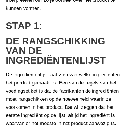
interpreteren om zo je oordeel over het product te
kunnen vormen.
STAP 1:
DE RANGSCHIKKING
VAN DE
INGREDIËNTENLIJST
De ingrediëntenlijst laat zien van welke ingrediënten
het product gemaakt is. Een van de regels van het
voedingsetiket is dat de fabrikanten de ingrediënten
moet rangschikken op de hoeveelheid waarin ze
voorkomen in het product. Dat wil zeggen dat het
eerste ingrediënt op de lijst, altijd het ingrediënt is
waarvan er het meeste in het product aanwezig is.