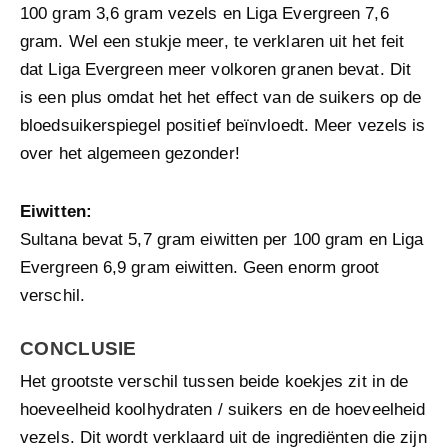
100 gram 3,6 gram vezels en Liga Evergreen 7,6
gram. Wel een stukje meer, te verklaren uit het feit
dat Liga Evergreen meer volkoren granen bevat. Dit
is een plus omdat het het effect van de suikers op de
bloedsuikerspiegel positief beïnvloedt. Meer vezels is
over het algemeen gezonder!
Eiwitten:
Sultana bevat 5,7 gram eiwitten per 100 gram en Liga
Evergreen 6,9 gram eiwitten. Geen enorm groot
verschil.
CONCLUSIE
Het grootste verschil tussen beide koekjes zit in de
hoeveelheid koolhydraten / suikers en de hoeveelheid
vezels. Dit wordt verklaard uit de ingrediënten die zijn