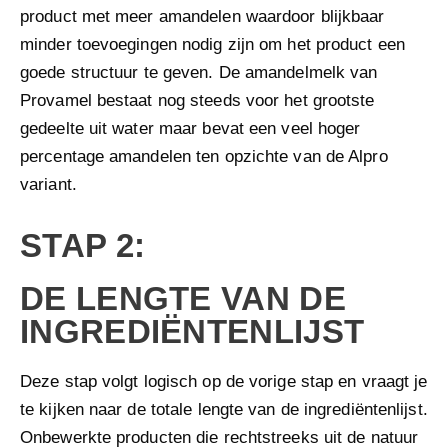
product met meer amandelen waardoor blijkbaar
minder toevoegingen nodig zijn om het product een
goede structuur te geven. De amandelmelk van
Provamel bestaat nog steeds voor het grootste
gedeelte uit water maar bevat een veel hoger
percentage amandelen ten opzichte van de Alpro
variant.
STAP 2:
DE LENGTE VAN DE
INGREDIËNTENLIJST
Deze stap volgt logisch op de vorige stap en vraagt je
te kijken naar de totale lengte van de ingrediëntenlijst.
Onbewerkte producten die rechtstreeks uit de natuur