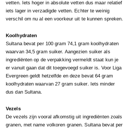
vetten. Iets hoger in absolute vetten dus maar relatief
iets lager in verzadigde vetten. Echter te weinig
verschil om nu al een voorkeur uit te kunnen spreken.
Koolhydraten
Sultana bevat per 100 gram 74,1 gram koolhydraten
waarvan 34,5 gram suiker. Aangezien suiker als
ingrediënten op de verpakking vermeldt staat kun je
er vanuit gaan dat dit toegevoegd suiker is. Voor Liga
Evergreen geldt hetzelfde en deze bevat 64 gram
koolhydraten waarvan 27 gram suiker. Iets minder
dus dan Sultana.
Vezels
De vezels zijn vooral afkomstig uit ingrediënten zoals
granen, met name volkoren granen. Sultana bevat per