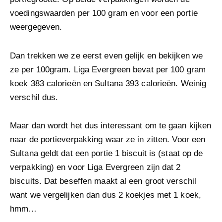
voedingswaarden per 100 gram en voor een portie
weergegeven.
Dan trekken we ze eerst even gelijk en bekijken we
ze per 100gram. Liga Evergreen bevat per 100 gram
koek 383 calorieën en Sultana 393 calorieën. Weinig
verschil dus.
Maar dan wordt het dus interessant om te gaan kijken
naar de portieverpakking waar ze in zitten. Voor een
Sultana geldt dat een portie 1 biscuit is (staat op de
verpakking) en voor Liga Evergreen zijn dat 2
biscuits. Dat beseffen maakt al een groot verschil
want we vergelijken dan dus 2 koekjes met 1 koek,
hmm…