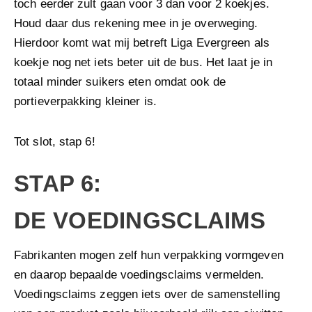
toch eerder zult gaan voor 3 dan voor 2 koekjes.
Houd daar dus rekening mee in je overweging.
Hierdoor komt wat mij betreft Liga Evergreen als
koekje nog net iets beter uit de bus. Het laat je in
totaal minder suikers eten omdat ook de
portieverpakking kleiner is.
Tot slot, stap 6!
STAP 6:
DE VOEDINGSCLAIMS
Fabrikanten mogen zelf hun verpakking vormgeven
en daarop bepaalde voedingsclaims vermelden.
Voedingsclaims zeggen iets over de samenstelling