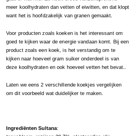
meer koolhydraten dan vetten of eiwitten, en dat klopt
want het is hoofdzakelijk van granen gemaakt.
Voor producten zoals koeken is het interessant om
goed te kijken waar de energie vandaan komt. Bij een
product zoals een koek, is het verstandig om te
kijken naar hoeveel gram suiker onderdeel is van
deze koolhydraten en ook hoeveel vetten het bevat..
Laten we eens 2 verschillende koekjes vergelijken
om dit voorbeeld wat duidelijker te maken.
Ingrediënten
Sultana
: