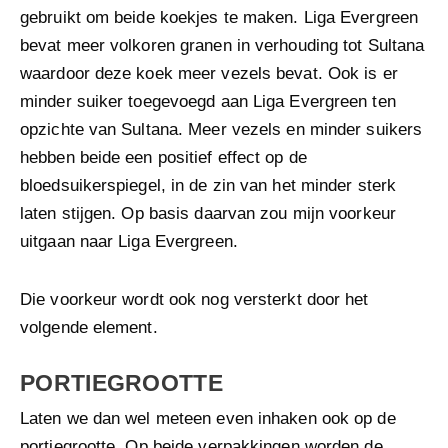
gebruikt om beide koekjes te maken. Liga Evergreen
bevat meer volkoren granen in verhouding tot Sultana
waardoor deze koek meer vezels bevat. Ook is er
minder suiker toegevoegd aan Liga Evergreen ten
opzichte van Sultana. Meer vezels en minder suikers
hebben beide een positief effect op de
bloedsuikerspiegel, in de zin van het minder sterk
laten stijgen. Op basis daarvan zou mijn voorkeur
uitgaan naar Liga Evergreen.
Die voorkeur wordt ook nog versterkt door het
volgende element.
PORTIEGROOTTE
Laten we dan wel meteen even inhaken ook op de
portiegrootte. Op beide verpakkingen worden de