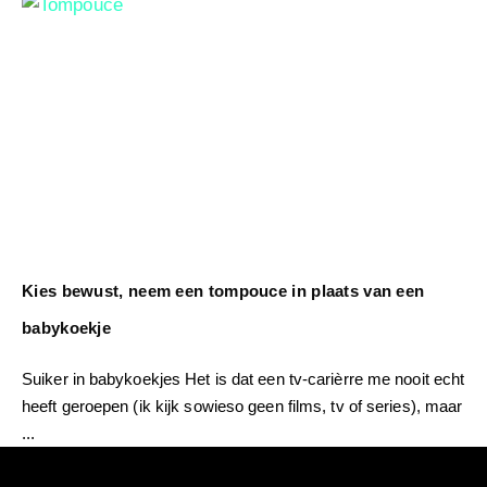
Kies bewust, neem een tompouce in plaats van een
babykoekje
Suiker in babykoekjes Het is dat een tv-carièrre me nooit echt
heeft geroepen (ik kijk sowieso geen films, tv of series), maar