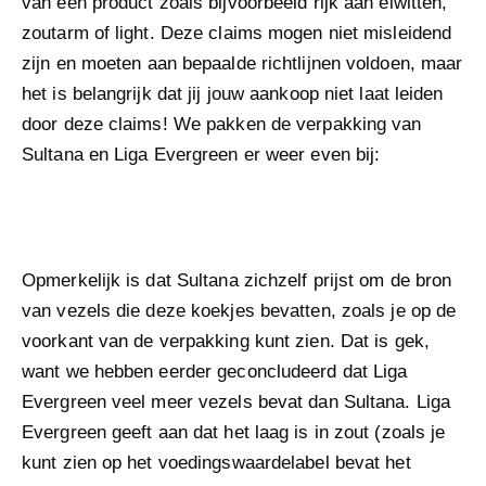
van een product zoals bijvoorbeeld rijk aan eiwitten,
zoutarm of light. Deze claims mogen niet misleidend
zijn en moeten aan bepaalde richtlijnen voldoen, maar
het is belangrijk dat jij jouw aankoop niet laat leiden
door deze claims! We pakken de verpakking van
Sultana en Liga Evergreen er weer even bij:
Opmerkelijk is dat Sultana zichzelf prijst om de bron
van vezels die deze koekjes bevatten, zoals je op de
voorkant van de verpakking kunt zien. Dat is gek,
want we hebben eerder geconcludeerd dat Liga
Evergreen veel meer vezels bevat dan Sultana. Liga
Evergreen geeft aan dat het laag is in zout (zoals je
kunt zien op het voedingswaardelabel bevat het