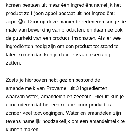
komen bestaan uit maar één ingrediënt namelijk het
product zelf (een appel bestaat uit het ingrediënt:
appel😉). Door op deze manier te redeneren kun je de
mate van bewerking van producten, en daarmee ook
de puurheid van een product, inschatten. Als er veel
ingrediënten nodig zijn om een product tot stand te
laten komen dan kun je daar je vraagtekens bij
zetten.
Zoals je hierboven hebt gezien bestond de
amandelmelk van Provamel uit 3 ingrediënten
waarvan water, amandelen en zeezout. Hieruit kun je
concluderen dat het een relatief puur product is
zonder veel toevoegingen. Water en amandelen zijn
tevens namelijk noodzakelijk om een amandelmelk te
kunnen maken.