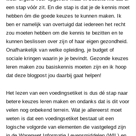
een stap vóór zit. En die stap is dat je de kennis moet
hebben óm die goede keuzes te kunnen maken. Ik
ben er namelijk van overtuigd dat iedereen het recht
zou moeten hebben om die kennis te bezitten en te
kunnen beslissen over zijn of haar eigen gezondheid.
Onafhankelijk van welke opleiding, je budget of
sociale kringen waarin je je bevindt. Gezonde keuzes
leren maken zou basiskennis moeten zijn en ik hoop
dat deze blogpost jou daarbij gaat helpen!
Het lezen van een voedingsetiket is dus dé stap naar
betere keuzes leren maken en ondanks dat is dit voor
velen nog onbekend terrein. Wat je allereerst moet
weten is dat een voedingsetiket bestaat uit een
logische volgorde van elementen die vastgelegd zijn
in de Warenwet Informatie Levensmiddelen (WIL) en