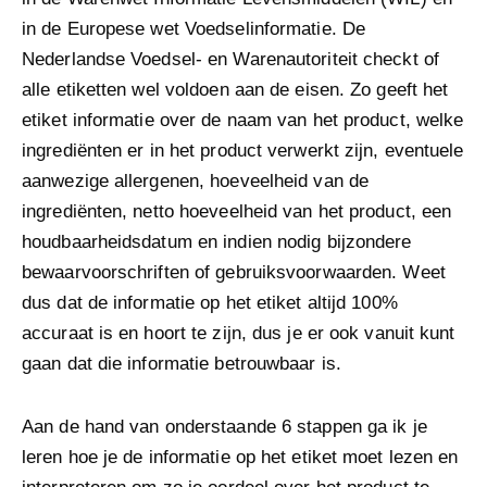
in de Europese wet Voedselinformatie. De
Nederlandse Voedsel- en Warenautoriteit checkt of
alle etiketten wel voldoen aan de eisen. Zo geeft het
etiket informatie over de naam van het product, welke
ingrediënten er in het product verwerkt zijn, eventuele
aanwezige allergenen, hoeveelheid van de
ingrediënten, netto hoeveelheid van het product, een
houdbaarheidsdatum en indien nodig bijzondere
bewaarvoorschriften of gebruiksvoorwaarden. Weet
dus dat de informatie op het etiket altijd 100%
accuraat is en hoort te zijn, dus je er ook vanuit kunt
gaan dat die informatie betrouwbaar is.
Aan de hand van onderstaande 6 stappen ga ik je
leren hoe je de informatie op het etiket moet lezen en