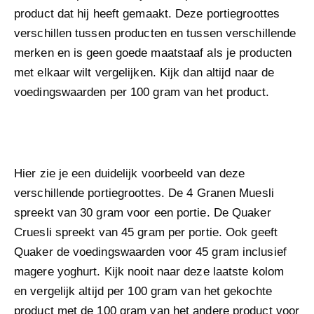
product dat hij heeft gemaakt. Deze portiegroottes
verschillen tussen producten en tussen verschillende
merken en is geen goede maatstaaf als je producten
met elkaar wilt vergelijken. Kijk dan altijd naar de
voedingswaarden per 100 gram van het product.
Hier zie je een duidelijk voorbeeld van deze
verschillende portiegroottes. De 4 Granen Muesli
spreekt van 30 gram voor een portie. De Quaker
Cruesli spreekt van 45 gram per portie. Ook geeft
Quaker de voedingswaarden voor 45 gram inclusief
magere yoghurt. Kijk nooit naar deze laatste kolom
en vergelijk altijd per 100 gram van het gekochte
product met de 100 gram van het andere product voor