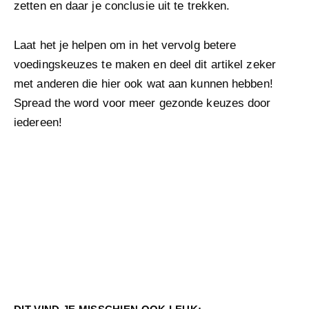
zetten en daar je conclusie uit te trekken.
Laat het je helpen om in het vervolg betere
voedingskeuzes te maken en deel dit artikel zeker
met anderen die hier ook wat aan kunnen hebben!
Spread the word voor meer gezonde keuzes door
iedereen!