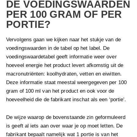
DE VOEDINGSWAARDEN
PER 100 GRAM OF PER
PORTIE?
Vervolgens gaan we kijken naar het stukje van de
voedingswaarden in de tabel op het label. De
voedingswaardetabel geeft informatie weer over
hoeveel energie het product levert afkomstig uit de
macronutriënten: koolhydraten, vetten en eiwitten.
Deze informatie staat meestal weergegeven per 100
gram of 100 ml van het product en ook voor de
hoeveelheid die de fabrikant inschat als een ‘portie’.
De wijze waarop de bovenstaande zin geformuleerd
is geeft al iets aan over waar je op moet letten. De
fabrikant bepaalt namelijk wat 1 portie is van het