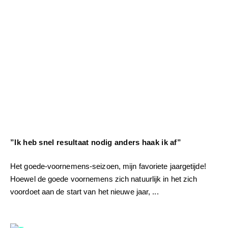
”Ik heb snel resultaat nodig anders haak ik af”
Het goede-voornemens-seizoen, mijn favoriete jaargetijde!
Hoewel de goede voornemens zich natuurlijk in het zich
voordoet aan de start van het nieuwe jaar,