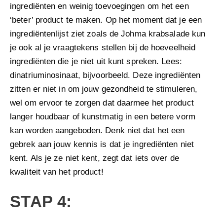
ingrediënten en weinig toevoegingen om het een
‘beter’ product te maken. Op het moment dat je een
ingrediëntenlijst ziet zoals de Johma krabsalade kun
je ook al je vraagtekens stellen bij de hoeveelheid
ingrediënten die je niet uit kunt spreken. Lees:
dinatriuminosinaat, bijvoorbeeld. Deze ingrediënten
zitten er niet in om jouw gezondheid te stimuleren,
wel om ervoor te zorgen dat daarmee het product
langer houdbaar of kunstmatig in een betere vorm
kan worden aangeboden. Denk niet dat het een
gebrek aan jouw kennis is dat je ingrediënten niet
kent. Als je ze niet kent, zegt dat iets over de
kwaliteit van het product!
STAP 4: