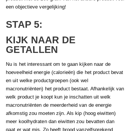
een objectieve vergelijking!
STAP 5:
KIJK NAAR DE
GETALLEN
Nu is het interessant om te gaan kijken naar de
hoeveelheid energie (calorieën) die het product bevat
en uit welke productgroepen (ook wel
macronutriënten) het product bestaat. Afhankelijk van
welk product je koopt kun je inschatten uit welk
macronutriënten de meerderheid van de energie
afkomstig zou moeten zijn. Als kip (hoog eiwitten)
meer koolhydraten dan eiwitten zou bevatten dan
gaat er wat mis. Zo heeft brood vanzelfsprekend