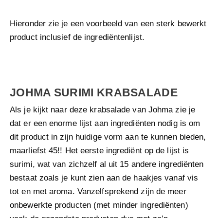
Hieronder zie je een voorbeeld van een sterk bewerkt
product inclusief de ingrediëntenlijst.
JOHMA SURIMI KRABSALADE
Als je kijkt naar deze krabsalade van Johma zie je
dat er een enorme lijst aan ingrediënten nodig is om
dit product in zijn huidige vorm aan te kunnen bieden,
maarliefst 45!! Het eerste ingrediënt op de lijst is
surimi, wat van zichzelf al uit 15 andere ingrediënten
bestaat zoals je kunt zien aan de haakjes vanaf vis
tot en met aroma. Vanzelfsprekend zijn de meer
onbewerkte producten (met minder ingrediënten)